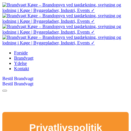
Forside
Brandvagt
Ydelse
Kontakt
Bestil Brandvagt
Bestil Brandvagt
Privatlivspolitik