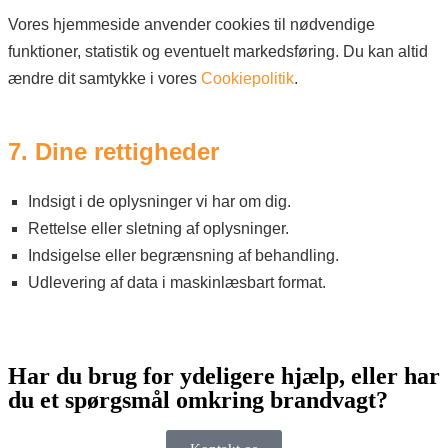
Vores hjemmeside anvender cookies til nødvendige
funktioner, statistik og eventuelt markedsføring. Du kan altid
ændre dit samtykke i vores
Cookiepolitik
.
7. Dine rettigheder
Indsigt i de oplysninger vi har om dig.
Rettelse eller sletning af oplysninger.
Indsigelse eller begrænsning af behandling.
Udlevering af data i maskinlæsbart format.
Har du brug for ydeligere hjælp, eller har
du et spørgsmål omkring brandvagt?