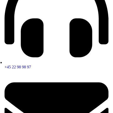
+45 22 98 98 97