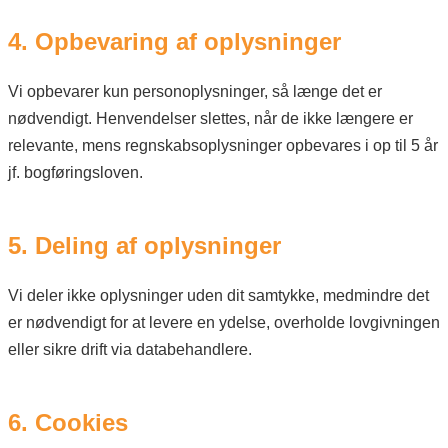
4. Opbevaring af oplysninger
Vi opbevarer kun personoplysninger, så længe det er
nødvendigt. Henvendelser slettes, når de ikke længere er
relevante, mens regnskabsoplysninger opbevares i op til 5 år
jf. bogføringsloven.
5. Deling af oplysninger
Vi deler ikke oplysninger uden dit samtykke, medmindre det
er nødvendigt for at levere en ydelse, overholde lovgivningen
eller sikre drift via databehandlere.
6. Cookies