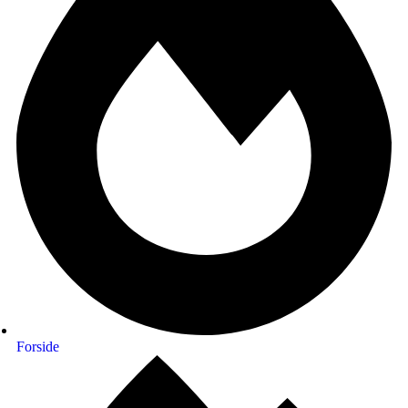
Forside