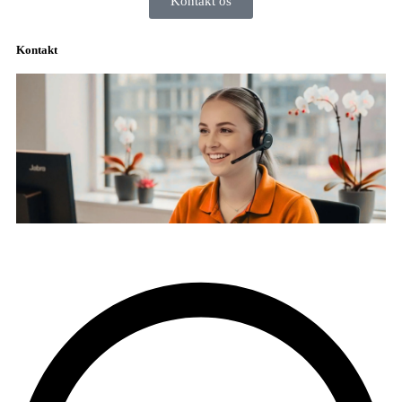
Kontakt os
Kontakt