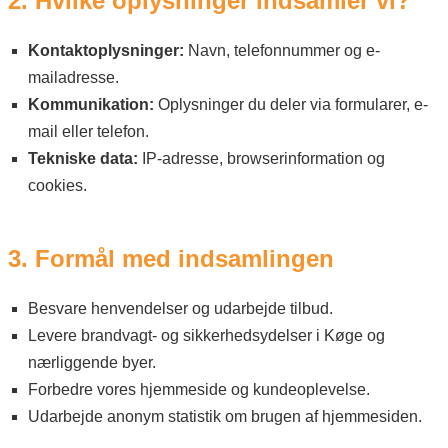
2. Hvilke oplysninger indsamler vi?
Kontaktoplysninger:
Navn, telefonnummer og e-
mailadresse.
Kommunikation:
Oplysninger du deler via formularer, e-
mail eller telefon.
Tekniske data:
IP-adresse, browserinformation og
cookies.
3. Formål med indsamlingen
Besvare henvendelser og udarbejde tilbud.
Levere brandvagt- og sikkerhedsydelser i Køge og
nærliggende byer.
Forbedre vores hjemmeside og kundeoplevelse.
Udarbejde anonym statistik om brugen af hjemmesiden.