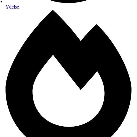
Ydelse