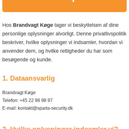
Hos
Brandvagt Køge
tager vi beskyttelsen af dine
personlige oplysninger alvorligt. Denne privatlivspolitik
beskriver, hvilke oplysninger vi indsamler, hvordan vi
anvender dem, og hvilke rettigheder du har som
besøgende og kunde.
1. Dataansvarlig
Brandvagt Køge
Telefon: +45 22 98 98 97
E-mail: kontakt@sparta-security.dk