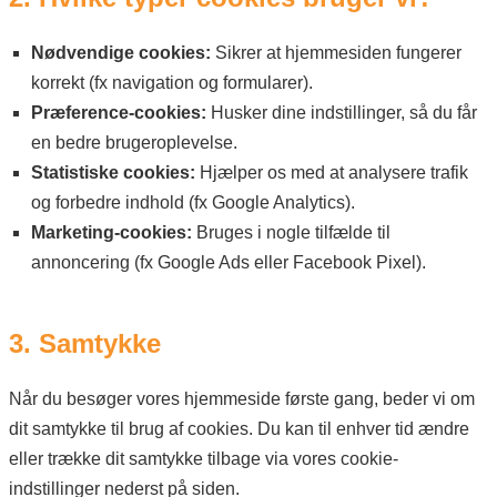
Nødvendige cookies:
Sikrer at hjemmesiden fungerer
korrekt (fx navigation og formularer).
Præference-cookies:
Husker dine indstillinger, så du får
en bedre brugeroplevelse.
Statistiske cookies:
Hjælper os med at analysere trafik
og forbedre indhold (fx Google Analytics).
Marketing-cookies:
Bruges i nogle tilfælde til
annoncering (fx Google Ads eller Facebook Pixel).
3. Samtykke
Når du besøger vores hjemmeside første gang, beder vi om
dit samtykke til brug af cookies. Du kan til enhver tid ændre
eller trække dit samtykke tilbage via vores cookie-
indstillinger nederst på siden.