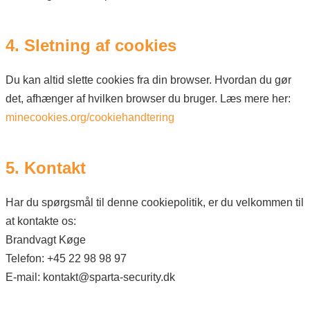
4. Sletning af cookies
Du kan altid slette cookies fra din browser. Hvordan du gør
det, afhænger af hvilken browser du bruger. Læs mere her:
minecookies.org/cookiehandtering
5. Kontakt
Har du spørgsmål til denne cookiepolitik, er du velkommen til
at kontakte os:
Brandvagt Køge
Telefon: +45 22 98 98 97
E-mail: kontakt@sparta-security.dk