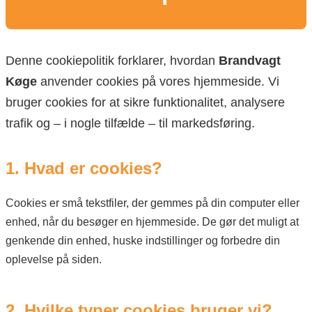
Denne cookiepolitik forklarer, hvordan
Brandvagt
Køge
anvender cookies på vores hjemmeside. Vi
bruger cookies for at sikre funktionalitet, analysere
trafik og – i nogle tilfælde – til markedsføring.
1. Hvad er cookies?
Cookies er små tekstfiler, der gemmes på din computer eller
enhed, når du besøger en hjemmeside. De gør det muligt at
genkende din enhed, huske indstillinger og forbedre din
oplevelse på siden.
2. Hvilke typer cookies bruger vi?