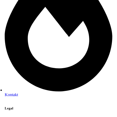
Kontakt
Legal