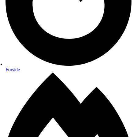
Forside