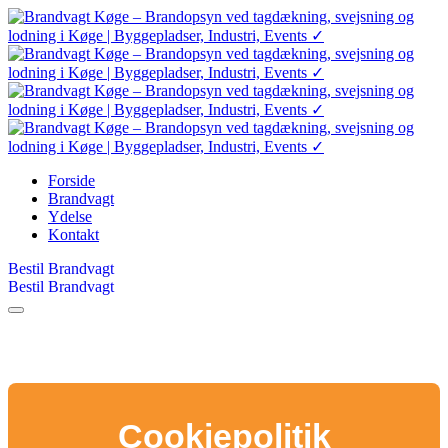
Forside
Brandvagt
Ydelse
Kontakt
Bestil Brandvagt
Bestil Brandvagt
Cookiepolitik