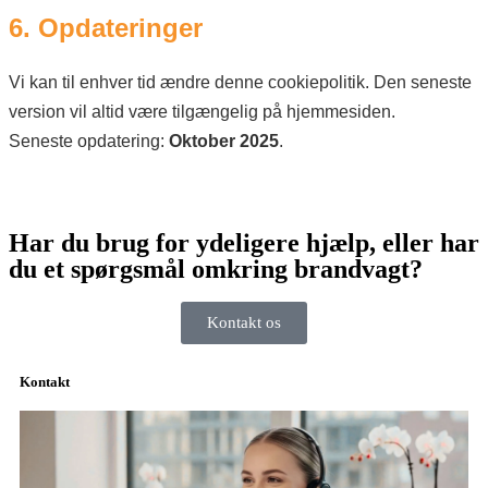
6. Opdateringer
Vi kan til enhver tid ændre denne cookiepolitik. Den seneste
version vil altid være tilgængelig på hjemmesiden.
Seneste opdatering:
Oktober 2025
.
Har du brug for ydeligere hjælp, eller har
du et spørgsmål omkring brandvagt?
Kontakt os
Kontakt