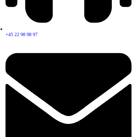
+45 22 98 98 97